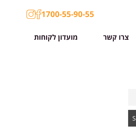
1700-55-90-55
צרו קשר
מועדון לקוחות