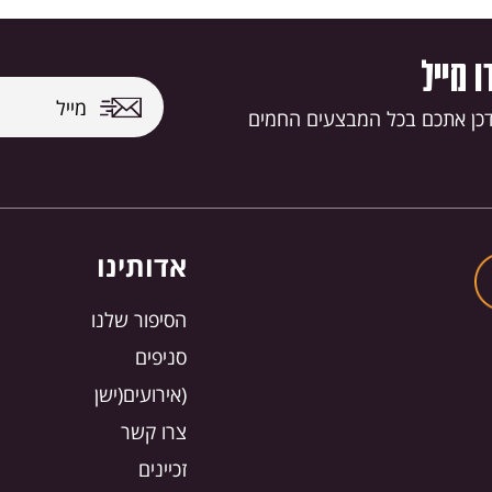
 מייל
דכן אתכם בכל המבצעים החמים
אדותינו
הסיפור שלנו
סניפים
(אירועים(ישן
צרו קשר
זכיינים