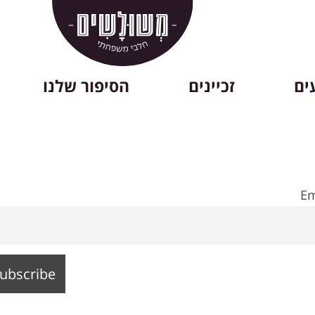
ים
זכיינים
הסיפור שלנו
Em