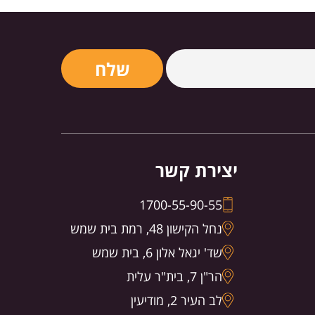
יצירת קשר
1700-55-90-55
נחל הקישון 48, רמת בית שמש
שד' יגאל אלון 6, בית שמש
הר"ן 7, בית"ר עלית
לב העיר 2, מודיעין