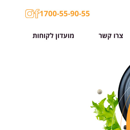
1700-55-90-55
צרו קשר
מועדון לקוחות