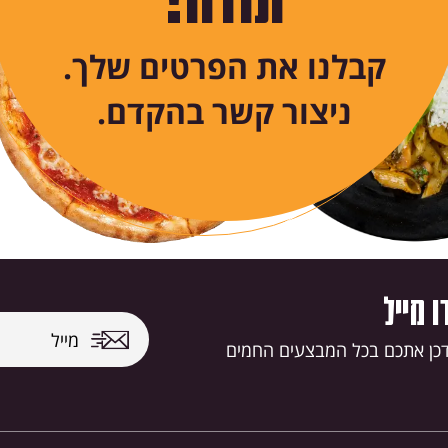
קבלנו את הפרטים שלך.
ניצור קשר בהקדם.
 מייל
דכן אתכם בכל המבצעים החמים