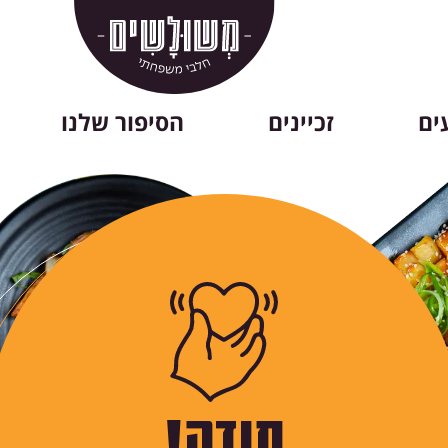
ים
זכיינים
הסיפור שלנו
תודה!